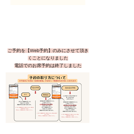
ご予約を
【Web予約】のみにさせて頂き
くことになりました
電話でのお席予約は終了しました