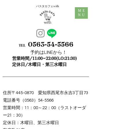
パスタカフェwith
ME
NU
0563-54-5566
TEL
予約はLINEから！
営業時間/11:00~22:00(LO:21:30)
定休日/木曜日・第三水曜日
住所〒445-0870 愛知県西尾市永吉3丁目73
電話番号（0563）54-5566
営業時間：11：00～22：00（ラストオーダ
ー21：30）
定休日：木曜日、第三水曜日