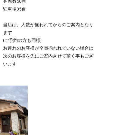
客席数50席
駐車場35台
当店は、人数が揃われてからのご案内となり
ます
(ご予約の方も同様)
お連れのお客様が全員揃われていない場合は
次のお客様を先にご案内させて頂く事もござ
います