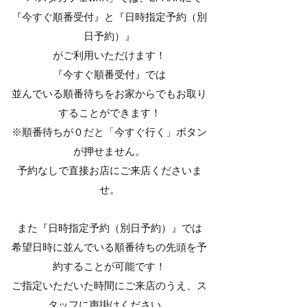
『今すぐ順番受付』と『日時指定予約（別
日予約）』
がご利用いただけます！
『今すぐ順番受付』では
並んでいる順番待ちをお家からでもお取り
することができます！
※順番待ちが０だと「今すぐ行く」
ボタン
が押せません。
予約なしで直接お店にご来店くださいま
せ。
また『日時指定予約（別日予約）』では
希望日時に並んでいる順番待ちの先頭を予
約することが可能です！
ご指定いただいた時間にご来店のうえ、ス
タッフに声掛けください。