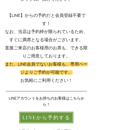
【LINE】からの予約だと会員登録不要で
す！
なお、当店は予約枠が限られているため、
すぐに満席となる場合がございます。
直接ご来店のお客様用のお席も、できる限
りご用意しております。
また、LINE会員でないお客様も、専用ペー
ジよりご予約が可能です。
お気軽にご利用ください！
LINEアカウントをお持ちのお客様はこちらか
ら！
LINEから予約する